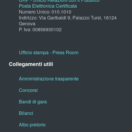
Posta Elettronica Certificata
Numero Unico: 010.1010
Indirizzo: Via Garibaldi 9, Palazzo Tursi, 16124
Genova
P. Iva: 00856930102
Ufficio stampa - Press Room
Collegamenti utili
Amministrazione trasparente
Concorsi
Bandi di gara
Bilanci
Albo pretorio