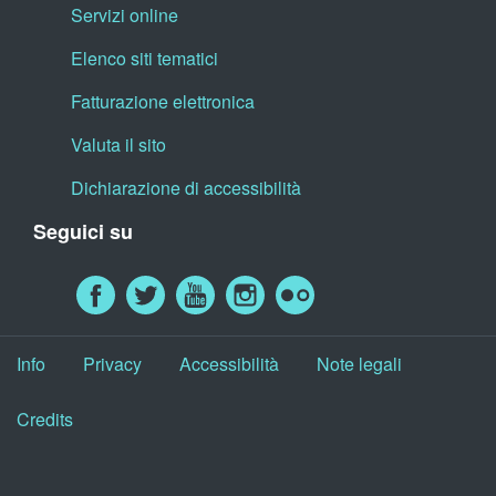
Servizi online
Elenco siti tematici
Fatturazione elettronica
Valuta il sito
Dichiarazione di accessibilità
Seguici su
Info
Privacy
Accessibilità
Note legali
Credits