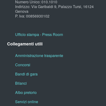
Numero Unico: 010.1010
Indirizzo: Via Garibaldi 9, Palazzo Tursi, 16124
Genova
P. Iva: 00856930102
Ufficio stampa - Press Room
Collegamenti utili
Amministrazione trasparente
Concorsi
Bandi di gara
Bilanci
Albo pretorio
Servizi online