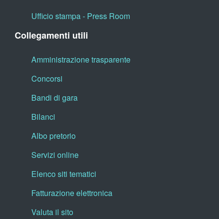
Ufficio stampa - Press Room
Collegamenti utili
Amministrazione trasparente
Concorsi
Bandi di gara
Bilanci
Albo pretorio
Servizi online
Elenco siti tematici
Fatturazione elettronica
Valuta il sito