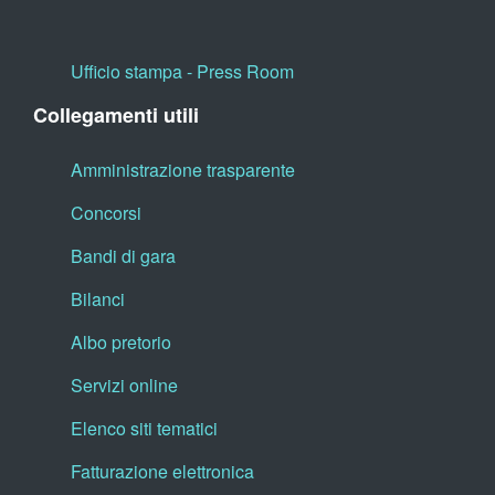
Ufficio stampa - Press Room
Collegamenti utili
Amministrazione trasparente
Concorsi
Bandi di gara
Bilanci
Albo pretorio
Servizi online
Elenco siti tematici
Fatturazione elettronica