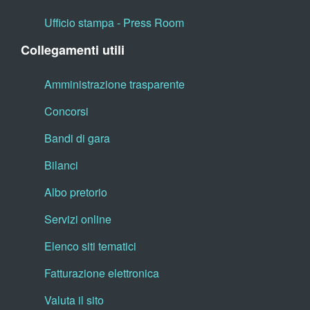
Ufficio stampa - Press Room
Collegamenti utili
Amministrazione trasparente
Concorsi
Bandi di gara
Bilanci
Albo pretorio
Servizi online
Elenco siti tematici
Fatturazione elettronica
Valuta il sito