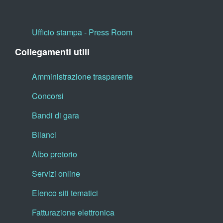
Ufficio stampa - Press Room
Collegamenti utili
Amministrazione trasparente
Concorsi
Bandi di gara
Bilanci
Albo pretorio
Servizi online
Elenco siti tematici
Fatturazione elettronica