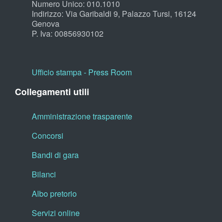
Numero Unico: 010.1010
Indirizzo: Via Garibaldi 9, Palazzo Tursi, 16124
Genova
P. Iva: 00856930102
Ufficio stampa - Press Room
Collegamenti utili
Amministrazione trasparente
Concorsi
Bandi di gara
Bilanci
Albo pretorio
Servizi online