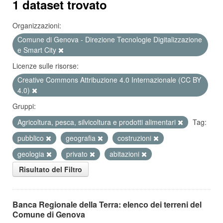
1 dataset trovato
Organizzazioni:
Comune di Genova - Direzione Tecnologie Digitalizzazione
e Smart City
Licenze sulle risorse:
Creative Commons Attribuzione 4.0 Internazionale (CC BY
4.0)
Gruppi:
Agricoltura, pesca, silvicoltura e prodotti alimentari
Tag:
pubblico
geografia
costruzioni
geologia
privato
abitazioni
Risultato del Filtro
Banca Regionale della Terra: elenco dei terreni del
Comune di Genova