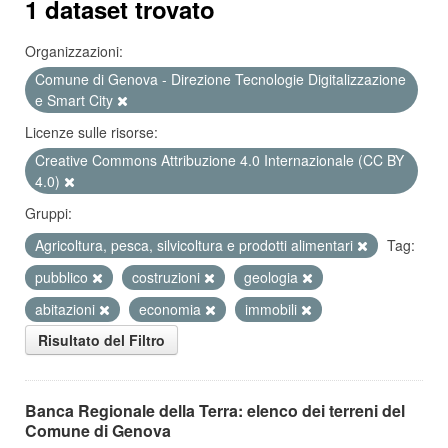
1 dataset trovato
Organizzazioni:
Comune di Genova - Direzione Tecnologie Digitalizzazione
e Smart City
Licenze sulle risorse:
Creative Commons Attribuzione 4.0 Internazionale (CC BY
4.0)
Gruppi:
Agricoltura, pesca, silvicoltura e prodotti alimentari
Tag:
pubblico
costruzioni
geologia
abitazioni
economia
immobili
Risultato del Filtro
Banca Regionale della Terra: elenco dei terreni del
Comune di Genova