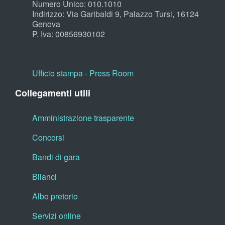
Numero Unico: 010.1010
Indirizzo: Via Garibaldi 9, Palazzo Tursi, 16124
Genova
P. Iva: 00856930102
Ufficio stampa - Press Room
Collegamenti utili
Amministrazione trasparente
Concorsi
Bandi di gara
Bilanci
Albo pretorio
Servizi online