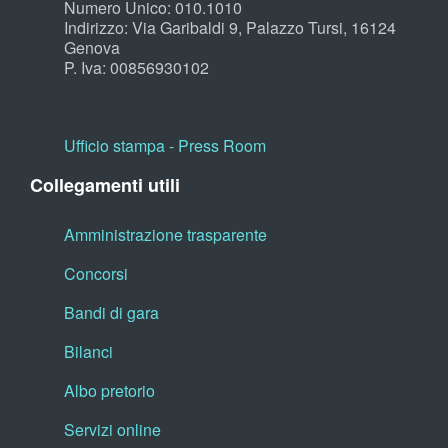
Numero Unico: 010.1010
Indirizzo: Via Garibaldi 9, Palazzo Tursi, 16124
Genova
P. Iva: 00856930102
Ufficio stampa - Press Room
Collegamenti utili
Amministrazione trasparente
Concorsi
Bandi di gara
Bilanci
Albo pretorio
Servizi online