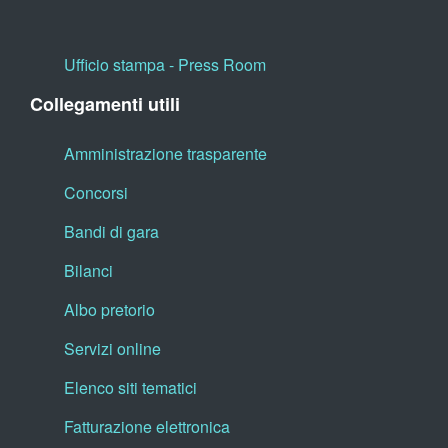
Ufficio stampa - Press Room
Collegamenti utili
Amministrazione trasparente
Concorsi
Bandi di gara
Bilanci
Albo pretorio
Servizi online
Elenco siti tematici
Fatturazione elettronica