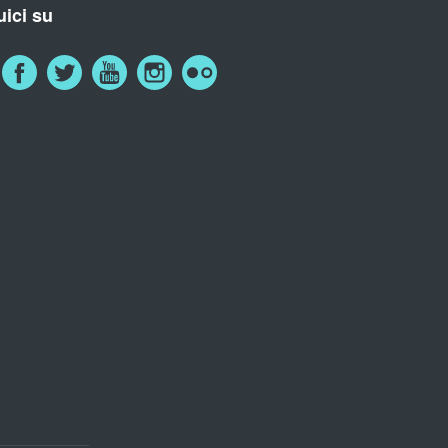
ici su