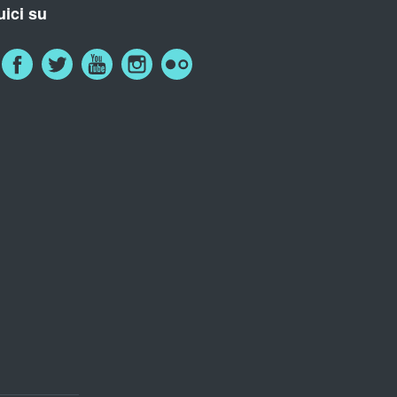
ici su