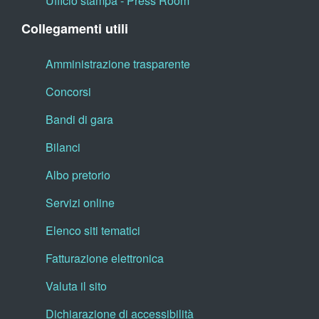
Ufficio stampa - Press Room
Collegamenti utili
Amministrazione trasparente
Concorsi
Bandi di gara
Bilanci
Albo pretorio
Servizi online
Elenco siti tematici
Fatturazione elettronica
Valuta il sito
Dichiarazione di accessibilità