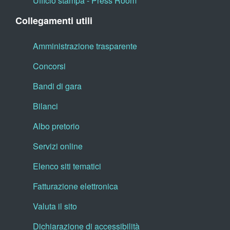
Ufficio stampa - Press Room
Collegamenti utili
Amministrazione trasparente
Concorsi
Bandi di gara
Bilanci
Albo pretorio
Servizi online
Elenco siti tematici
Fatturazione elettronica
Valuta il sito
Dichiarazione di accessibilità