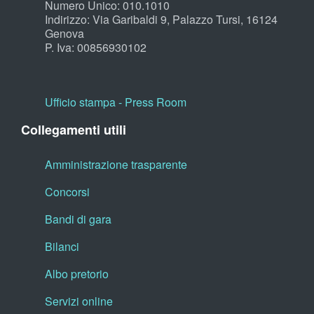
Numero Unico: 010.1010
Indirizzo: Via Garibaldi 9, Palazzo Tursi, 16124
Genova
P. Iva: 00856930102
Ufficio stampa - Press Room
Collegamenti utili
Amministrazione trasparente
Concorsi
Bandi di gara
Bilanci
Albo pretorio
Servizi online