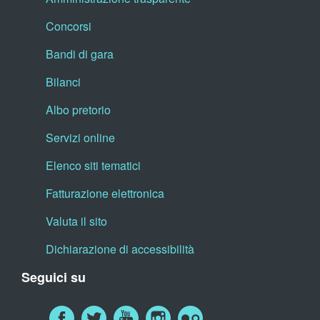
Concorsi
Bandi di gara
Bilanci
Albo pretorio
Servizi online
Elenco siti tematici
Fatturazione elettronica
Valuta il sito
Dichiarazione di accessibilità
Seguici su