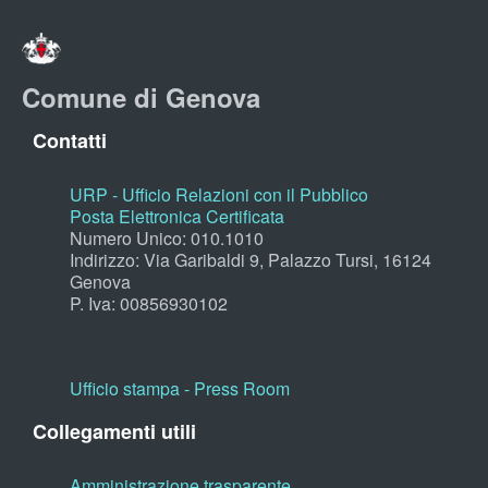
Comune di Genova
Contatti
URP - Ufficio Relazioni con il Pubblico
Posta Elettronica Certificata
Numero Unico: 010.1010
Indirizzo: Via Garibaldi 9, Palazzo Tursi, 16124
Genova
P. Iva: 00856930102
Ufficio stampa - Press Room
Collegamenti utili
Amministrazione trasparente