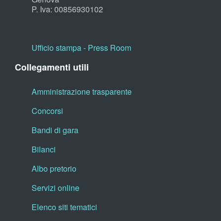
P. Iva: 00856930102
Ufficio stampa - Press Room
Collegamenti utili
Amministrazione trasparente
Concorsi
Bandi di gara
Bilanci
Albo pretorio
Servizi online
Elenco siti tematici