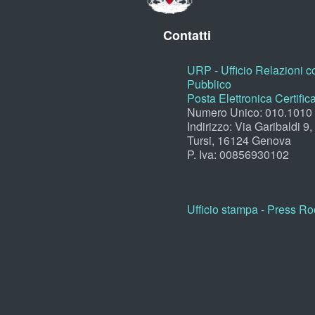
Contatti
URP - Ufficio Relazioni co
Pubblico
Posta Elettronica Certific
Numero Unico: 010.1010
Indirizzo: Via Garibaldi 9
Tursi, 16124 Genova
P. Iva: 00856930102
Ufficio stampa - Press R