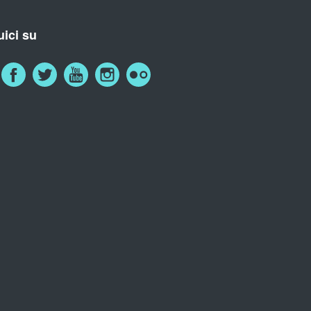
ici su