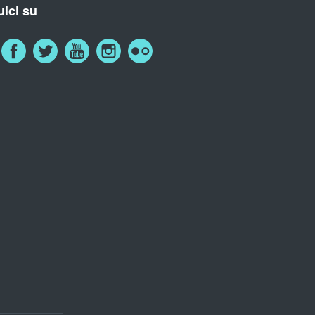
ici su