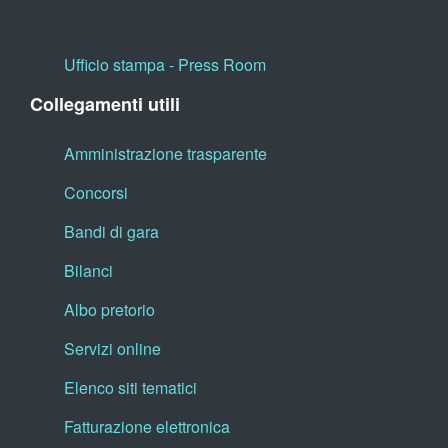
Ufficio stampa - Press Room
Collegamenti utili
Amministrazione trasparente
Concorsi
Bandi di gara
Bilanci
Albo pretorio
Servizi online
Elenco siti tematici
Fatturazione elettronica