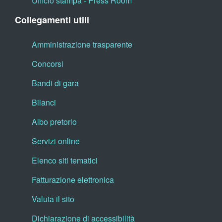
Ufficio stampa - Press Room
Collegamenti utili
Amministrazione trasparente
Concorsi
Bandi di gara
Bilanci
Albo pretorio
Servizi online
Elenco siti tematici
Fatturazione elettronica
Valuta il sito
Dichiarazione di accessibilità