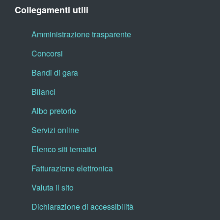
Collegamenti utili
Amministrazione trasparente
Concorsi
Bandi di gara
Bilanci
Albo pretorio
Servizi online
Elenco siti tematici
Fatturazione elettronica
Valuta il sito
Dichiarazione di accessibilità