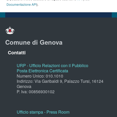
Documentazione API
).
Comune di Genova
Contatti
URP - Ufficio Relazioni con il Pubblico
Posta Elettronica Certificata
Numero Unico: 010.1010
Indirizzo: Via Garibaldi 9, Palazzo Tursi, 16124
Genova
P. Iva: 00856930102
Ufficio stampa - Press Room