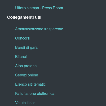
Ufficio stampa - Press Room
Collegamenti utili
Amministrazione trasparente
Concorsi
Bandi di gara
Bilanci
Albo pretorio
Servizi online
Elenco siti tematici
Fatturazione elettronica
Valuta il sito