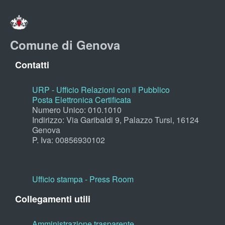
Comune di Genova
Contatti
URP - Ufficio Relazioni con il Pubblico
Posta Elettronica Certificata
Numero Unico: 010.1010
Indirizzo: Via Garibaldi 9, Palazzo Tursi, 16124
Genova
P. Iva: 00856930102
Ufficio stampa - Press Room
Collegamenti utili
Amministrazione trasparente