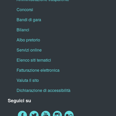
Concorsi
Bandi di gara
Bilanci
Albo pretorio
Servizi online
Elenco siti tematici
Fatturazione elettronica
Valuta il sito
Dichiarazione di accessibilità
Seguici su