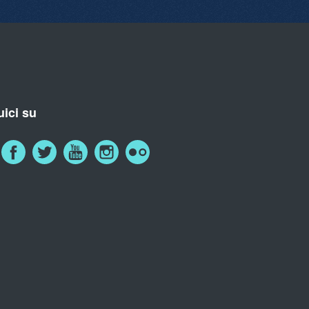
ici su