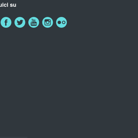
ici su