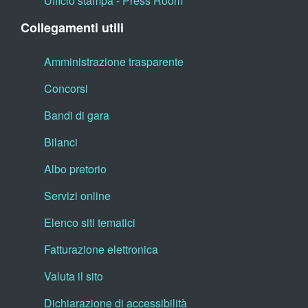
Ufficio stampa - Press Room
Collegamenti utili
Amministrazione trasparente
Concorsi
Bandi di gara
Bilanci
Albo pretorio
Servizi online
Elenco siti tematici
Fatturazione elettronica
Valuta il sito
Dichiarazione di accessibilità