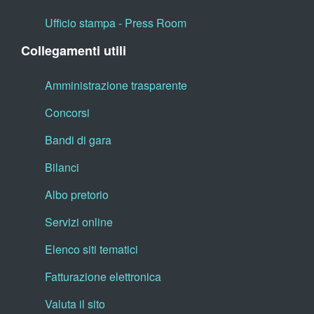
Ufficio stampa - Press Room
Collegamenti utili
Amministrazione trasparente
Concorsi
Bandi di gara
Bilanci
Albo pretorio
Servizi online
Elenco siti tematici
Fatturazione elettronica
Valuta il sito