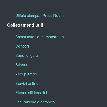
Ufficio stampa - Press Room
Collegamenti utili
Amministrazione trasparente
Concorsi
Bandi di gara
Bilanci
Albo pretorio
Servizi online
Elenco siti tematici
Fatturazione elettronica