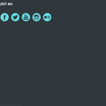
ici su