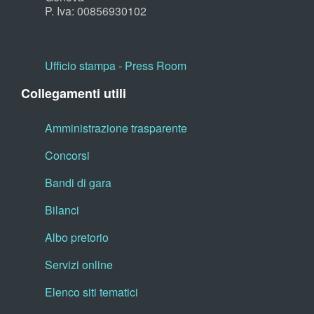
P. Iva: 00856930102
Ufficio stampa - Press Room
Collegamenti utili
Amministrazione trasparente
Concorsi
Bandi di gara
Bilanci
Albo pretorio
Servizi online
Elenco siti tematici