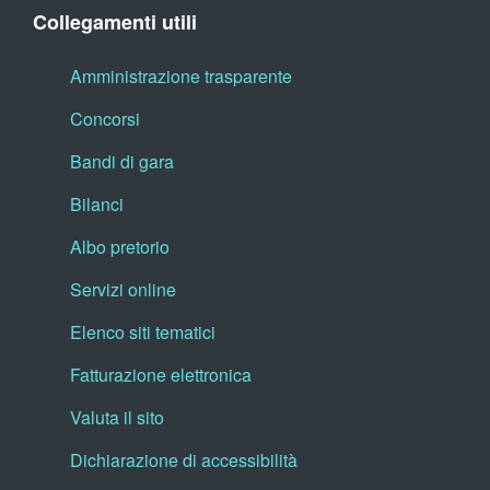
Collegamenti utili
Amministrazione trasparente
Concorsi
Bandi di gara
Bilanci
Albo pretorio
Servizi online
Elenco siti tematici
Fatturazione elettronica
Valuta il sito
Dichiarazione di accessibilità