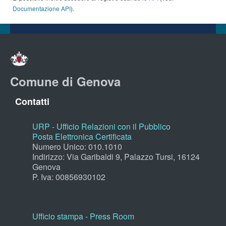
Documentazione API
).
Comune di Genova
Contatti
URP - Ufficio Relazioni con il Pubblico
Posta Elettronica Certificata
Numero Unico: 010.1010
Indirizzo: Via Garibaldi 9, Palazzo Tursi, 16124
Genova
P. Iva: 00856930102
Ufficio stampa - Press Room