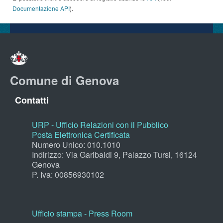
Documentazione API
).
Comune di Genova
Contatti
URP - Ufficio Relazioni con il Pubblico
Posta Elettronica Certificata
Numero Unico: 010.1010
Indirizzo: Via Garibaldi 9, Palazzo Tursi, 16124
Genova
P. Iva: 00856930102
Ufficio stampa - Press Room