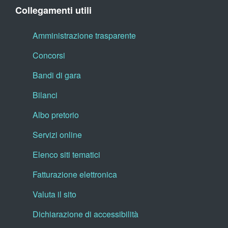
Collegamenti utili
Amministrazione trasparente
Concorsi
Bandi di gara
Bilanci
Albo pretorio
Servizi online
Elenco siti tematici
Fatturazione elettronica
Valuta il sito
Dichiarazione di accessibilità