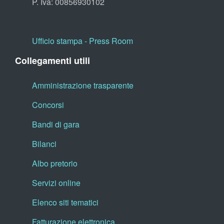
P. Iva: 00856930102
Ufficio stampa - Press Room
Collegamenti utili
Amministrazione trasparente
Concorsi
Bandi di gara
Bilanci
Albo pretorio
Servizi online
Elenco siti tematici
Fatturazione elettronica