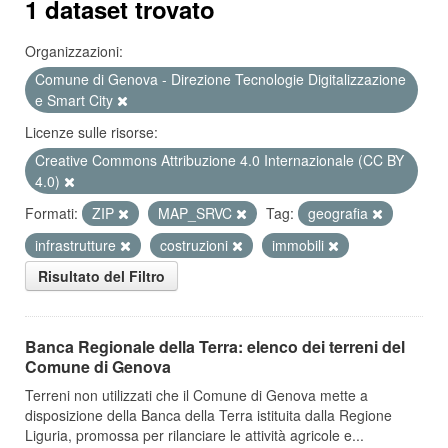
1 dataset trovato
Organizzazioni:
Comune di Genova - Direzione Tecnologie Digitalizzazione
e Smart City
Licenze sulle risorse:
Creative Commons Attribuzione 4.0 Internazionale (CC BY
4.0)
Formati:
ZIP
MAP_SRVC
Tag:
geografia
infrastrutture
costruzioni
immobili
Risultato del Filtro
Banca Regionale della Terra: elenco dei terreni del
Comune di Genova
Terreni non utilizzati che il Comune di Genova mette a
disposizione della Banca della Terra istituita dalla Regione
Liguria, promossa per rilanciare le attività agricole e...