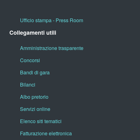
Ufficio stampa - Press Room
Collegamenti utili
Amministrazione trasparente
Concorsi
Bandi di gara
Bilanci
Albo pretorio
Servizi online
Elenco siti tematici
Fatturazione elettronica