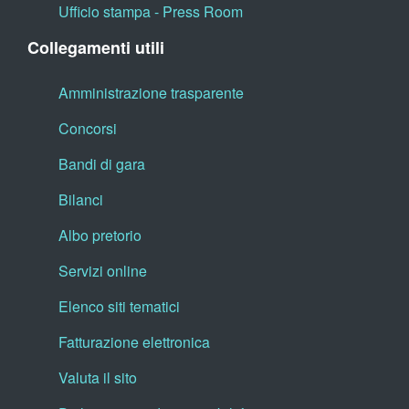
Ufficio stampa - Press Room
Collegamenti utili
Amministrazione trasparente
Concorsi
Bandi di gara
Bilanci
Albo pretorio
Servizi online
Elenco siti tematici
Fatturazione elettronica
Valuta il sito