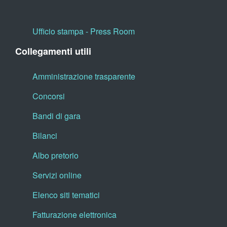
Ufficio stampa - Press Room
Collegamenti utili
Amministrazione trasparente
Concorsi
Bandi di gara
Bilanci
Albo pretorio
Servizi online
Elenco siti tematici
Fatturazione elettronica