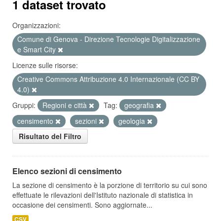
1 dataset trovato
Organizzazioni:
Comune di Genova - Direzione Tecnologie Digitalizzazione
e Smart City
Licenze sulle risorse:
Creative Commons Attribuzione 4.0 Internazionale (CC BY
4.0)
Gruppi:
Regioni e città
Tag:
geografia
censimento
sezioni
geologia
Risultato del Filtro
Elenco sezioni di censimento
La sezione di censimento è la porzione di territorio su cui sono
effettuate le rilevazioni dell'Istituto nazionale di statistica in
occasione dei censimenti. Sono aggiornate...
CSV