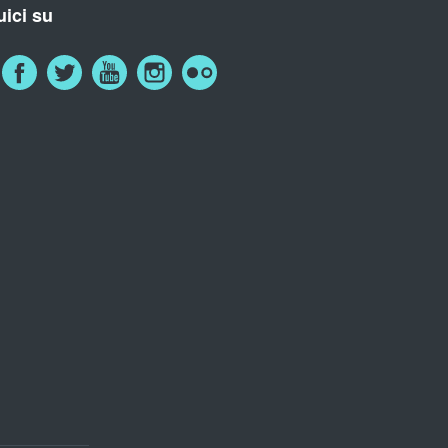
ici su