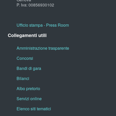
P. Iva: 00856930102
Ufficio stampa - Press Room
Collegamenti utili
Amministrazione trasparente
Concorsi
Bandi di gara
Bilanci
Albo pretorio
Servizi online
Elenco siti tematici