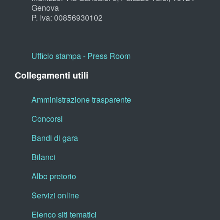
Genova
P. Iva: 00856930102
Ufficio stampa - Press Room
Collegamenti utili
Amministrazione trasparente
Concorsi
Bandi di gara
Bilanci
Albo pretorio
Servizi online
Elenco siti tematici