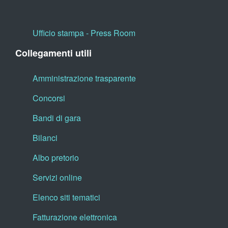
Ufficio stampa - Press Room
Collegamenti utili
Amministrazione trasparente
Concorsi
Bandi di gara
Bilanci
Albo pretorio
Servizi online
Elenco siti tematici
Fatturazione elettronica