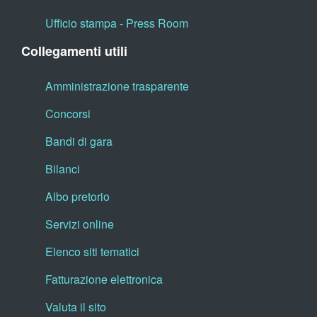
Ufficio stampa - Press Room
Collegamenti utili
Amministrazione trasparente
Concorsi
Bandi di gara
Bilanci
Albo pretorio
Servizi online
Elenco siti tematici
Fatturazione elettronica
Valuta il sito