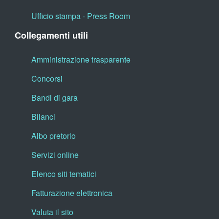
Ufficio stampa - Press Room
Collegamenti utili
Amministrazione trasparente
Concorsi
Bandi di gara
Bilanci
Albo pretorio
Servizi online
Elenco siti tematici
Fatturazione elettronica
Valuta il sito