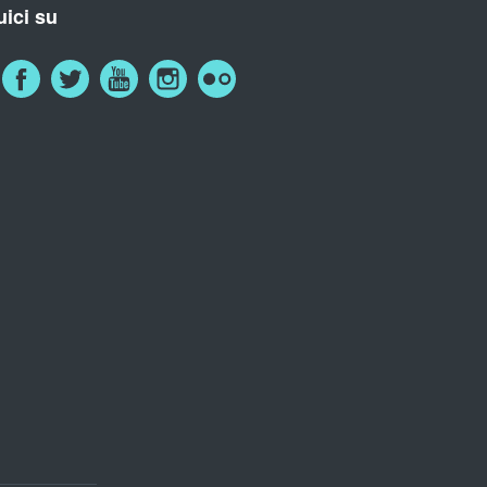
ici su