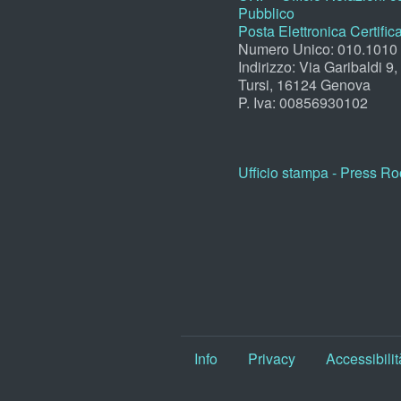
Pubblico
Posta Elettronica Certific
Numero Unico: 010.1010
Indirizzo: Via Garibaldi 9
Tursi, 16124 Genova
P. Iva: 00856930102
Ufficio stampa - Press R
Info
Privacy
Accessibilit