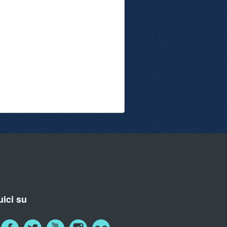
ici su