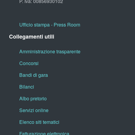
P. Iva: 00856930102
Ufficio stampa - Press Room
Collegamenti utili
Amministrazione trasparente
Concorsi
Bandi di gara
Bilanci
Albo pretorio
Servizi online
Elenco siti tematici
Fatturazione elettronica