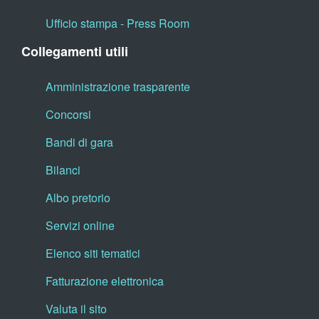
Ufficio stampa - Press Room
Collegamenti utili
Amministrazione trasparente
Concorsi
Bandi di gara
Bilanci
Albo pretorio
Servizi online
Elenco siti tematici
Fatturazione elettronica
Valuta il sito