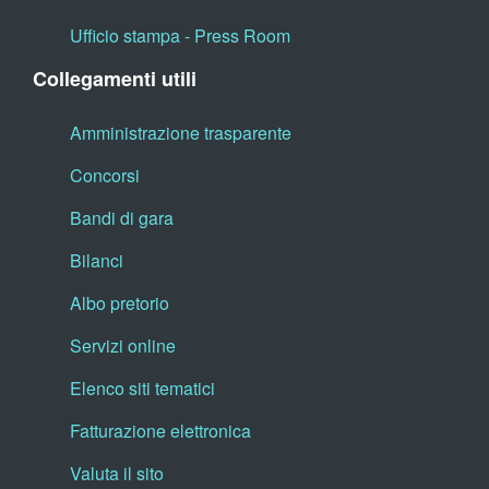
Ufficio stampa - Press Room
Collegamenti utili
Amministrazione trasparente
Concorsi
Bandi di gara
Bilanci
Albo pretorio
Servizi online
Elenco siti tematici
Fatturazione elettronica
Valuta il sito