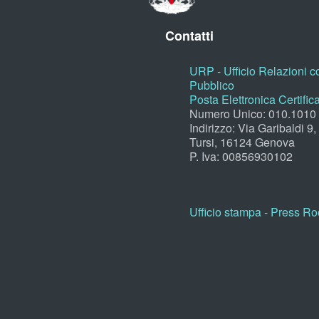
Contatti
URP - Ufficio Relazioni co
Pubblico
Posta Elettronica Certific
Numero Unico: 010.1010
Indirizzo: Via Garibaldi 9
Tursi, 16124 Genova
P. Iva: 00856930102
Ufficio stampa - Press R