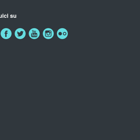
ici su