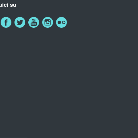
ici su